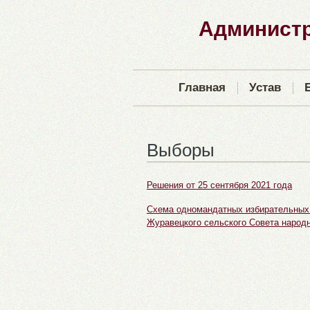
Администр
Главная
Устав
Выборы
Решения от 25 сентября 2021 года
Схема одномандатных избирательных 
Журавецкого сельского Совета народ